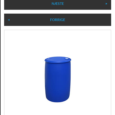
NÆSTE
FORRIGE