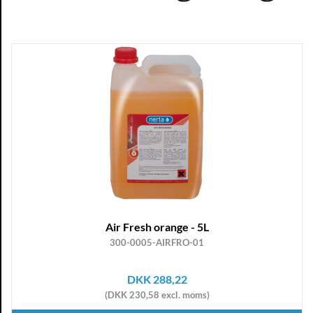
Air Fresh orange - 5L
300-0005-AIRFRO-01
DKK 288,22
(DKK 230,58 excl. moms)